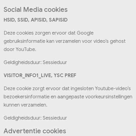
Social Media cookies
HSID, SSID, APISID, SAPISID
Deze cookies zorgen ervoor dat Google
gebruiksinformatie kan verzamelen voor video’s gehost
door YouTube.
Geldigheidsduur: Sessieduur
VISITOR_INFO1_LIVE, YSC PREF
Deze cookie zorgt ervoor dat ingesloten Youtube-video’s
bezoekersinformatie en aangepaste voorkeursinstellingen
kunnen verzamelen.
Geldigheidsduur: Sessieduur
Advertentie cookies