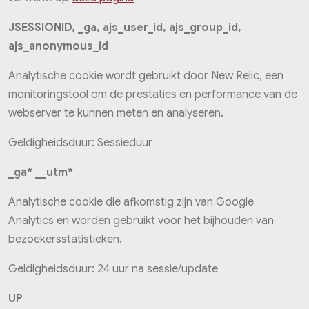
JSESSIONID, _ga, ajs_user_id, ajs_group_id,
ajs_anonymous_id
Analytische cookie wordt gebruikt door New Relic, een
monitoringstool om de prestaties en performance van de
webserver te kunnen meten en analyseren.
Geldigheidsduur: Sessieduur
_ga* __utm*
Analytische cookie die afkomstig zijn van Google
Analytics en worden gebruikt voor het bijhouden van
bezoekersstatistieken.
Geldigheidsduur: 24 uur na sessie/update
UP