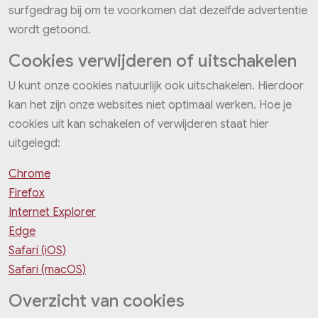
surfgedrag bij om te voorkomen dat dezelfde advertentie
wordt getoond.
Cookies verwijderen of uitschakelen
U kunt onze cookies natuurlijk ook uitschakelen. Hierdoor
kan het zijn onze websites niet optimaal werken. Hoe je
cookies uit kan schakelen of verwijderen staat hier
uitgelegd:
Chrome
Firefox
Internet Explorer
Edge
Safari (iOS)
Safari (macOS)
Overzicht van cookies