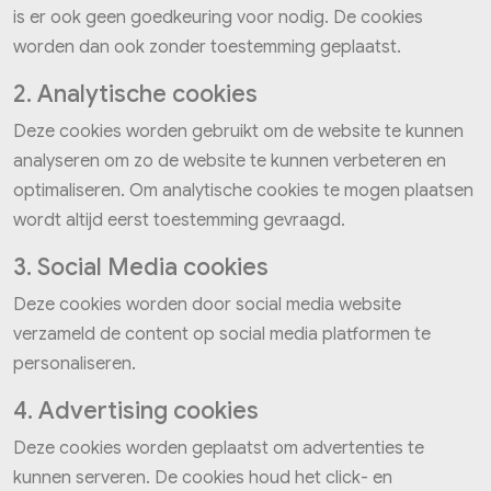
is er ook geen goedkeuring voor nodig. De cookies
worden dan ook zonder toestemming geplaatst.
2. Analytische cookies
Deze cookies worden gebruikt om de website te kunnen
analyseren om zo de website te kunnen verbeteren en
optimaliseren. Om analytische cookies te mogen plaatsen
wordt altijd eerst toestemming gevraagd.
3. Social Media cookies
Deze cookies worden door social media website
verzameld de content op social media platformen te
personaliseren.
4. Advertising cookies
Deze cookies worden geplaatst om advertenties te
kunnen serveren. De cookies houd het click- en