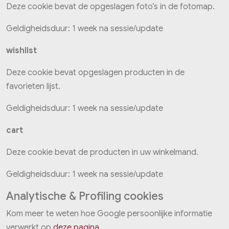
Deze cookie bevat de opgeslagen foto’s in de fotomap.
Geldigheidsduur: 1 week na sessie/update
wishlist
Deze cookie bevat opgeslagen producten in de
favorieten lijst.
Geldigheidsduur: 1 week na sessie/update
cart
Deze cookie bevat de producten in uw winkelmand.
Geldigheidsduur: 1 week na sessie/update
Analytische & Profiling cookies
Kom meer te weten hoe Google persoonlijke informatie
verwerkt op
deze pagina