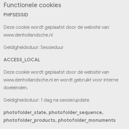
Functionele cookies
PHPSESSID
Deze cookie wordt geplaatst door de website van
www.denhollandsche.nl
Geldigheidsduur: Sessieduur
ACCESS_LOCAL
Deze cookie wordt geplaatst door de website van
www.denhollandsche.nl en wordt gebruikt voor interne
doeleinden.
Geldigheidsduur: 1 dag na sessie/update
photofolder_state, photofolder_sequence,
photofolder_products, photofolder_monuments