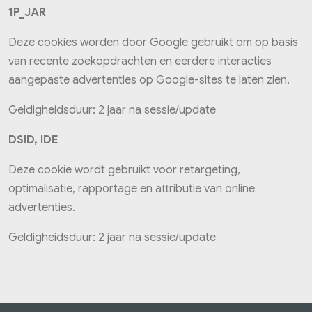
1P_JAR
Deze cookies worden door Google gebruikt om op basis
van recente zoekopdrachten en eerdere interacties
aangepaste advertenties op Google-sites te laten zien.
Geldigheidsduur: 2 jaar na sessie/update
DSID, IDE
Deze cookie wordt gebruikt voor retargeting,
optimalisatie, rapportage en attributie van online
advertenties.
Geldigheidsduur: 2 jaar na sessie/update