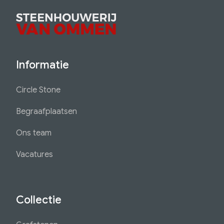
Informatie
Circle Stone
Begraafplaatsen
Ons team
Vacatures
Collectie