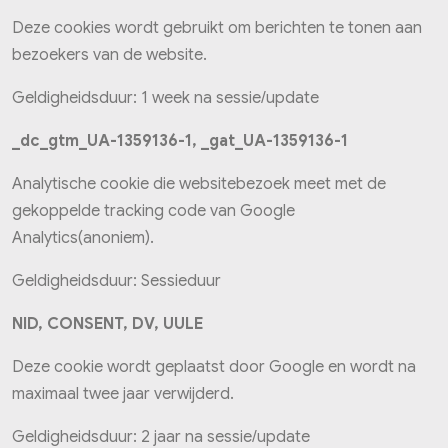
Deze cookies wordt gebruikt om berichten te tonen aan
bezoekers van de website.
Geldigheidsduur: 1 week na sessie/update
_dc_gtm_UA-1359136-1, _gat_UA-1359136-1
Analytische cookie die websitebezoek meet met de
gekoppelde tracking code van Google
Analytics(anoniem).
Geldigheidsduur: Sessieduur
NID, CONSENT, DV, UULE
Deze cookie wordt geplaatst door Google en wordt na
maximaal twee jaar verwijderd.
Geldigheidsduur: 2 jaar na sessie/update