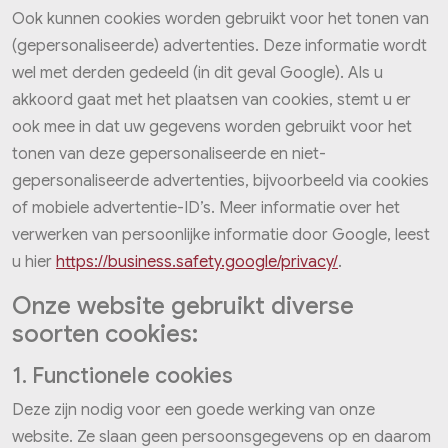
Ook kunnen cookies worden gebruikt voor het tonen van
(gepersonaliseerde) advertenties. Deze informatie wordt
wel met derden gedeeld (in dit geval Google). Als u
akkoord gaat met het plaatsen van cookies, stemt u er
ook mee in dat uw gegevens worden gebruikt voor het
tonen van deze gepersonaliseerde en niet-
gepersonaliseerde advertenties, bijvoorbeeld via cookies
of mobiele advertentie-ID’s. Meer informatie over het
verwerken van persoonlijke informatie door Google, leest
u hier
https://business.safety.google/privacy/
.
Onze website gebruikt diverse
soorten cookies:
1. Functionele cookies
Deze zijn nodig voor een goede werking van onze
website. Ze slaan geen persoonsgegevens op en daarom