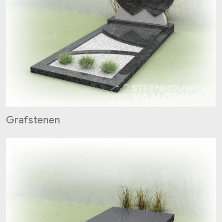
Grafstenen