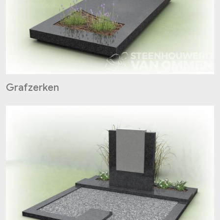
Grafzerken