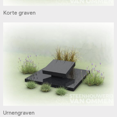
Korte graven
Urnengraven