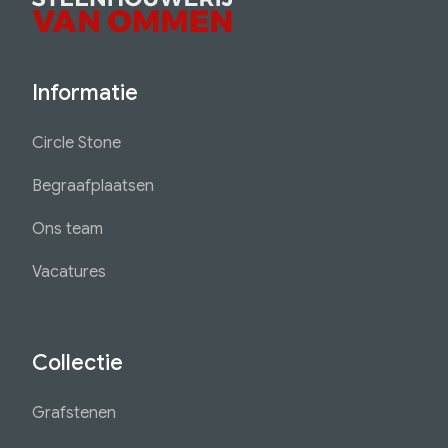
Informatie
Circle Stone
Begraafplaatsen
Ons team
Vacatures
Collectie
Grafstenen