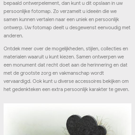
bepaald ontwerp­element, dan kunt u dit opslaan in uw
persoonlijke fotomap. Zo verzamelt u ideeën die we
samen kunnen vertalen naar een uniek en persoonlijk
ontwerp. Uw fotomap deelt u desgewenst eenvoudig met
anderen.
Ontdek meer over de mogelijkheden, stijlen, collecties en
materialen waaruit u kunt kiezen. Samen ontwerpen we
een monument dat recht doet aan de herinnering en dat
met de grootste zorg en vakmanschap wordt
vervaardigd. Ook kunt u diverse accessoires bekijken om
het gedenkteken een extra persoonlijk karakter te geven.