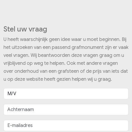
Stel uw vraag
U heeft waarschijnlijk geen idee waar u moet beginnen. Bij
het uitzoeken van een passend grafmonument zijn er vaak
veel vragen. Wij beantwoorden deze vragen graag om u
vrijblijvend op weg te helpen. Ook met andere vragen
over onderhoud van een grafsteen of de prijs van iets dat
u op deze website heeft gezien helpen wij u graag.