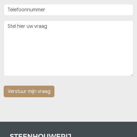
Verstuur mijn vraag