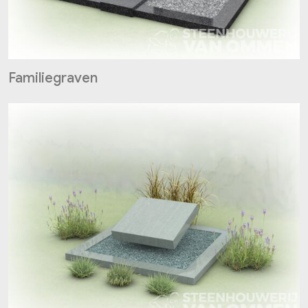
Familiegraven